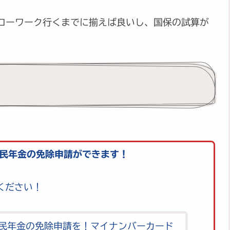
ローワーク行くまでに揃えば良いし、国保の試算が
国民年金の免除申請ができます！
ください！
民年金の免除申請を！マイナンバーカード