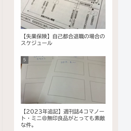
【失業保険】自己都合退職の場合の
スケジュール
【2023年追記】週刊誌4コマノー
ト・ミニ＠無印良品がとっても素敵
な件。