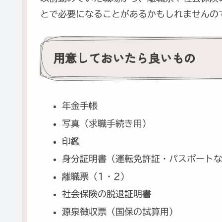
とで必要になることがあるかもしれませんの
用意しておいたら良いもの
年金手帳
写真（求職手続き用）
印鑑
身分証明書（運転免許証・パスポート
離職票（1・2）
社会保険の脱退証明書
源泉徴収票（国保の試算用）