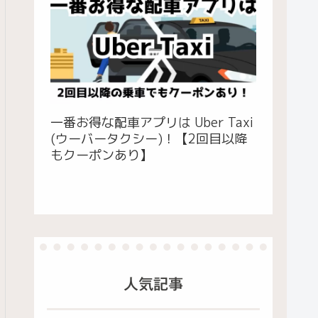
一番お得な配車アプリは Uber Taxi
(ウーバータクシー)！【2回目以降
もクーポンあり】
人気記事