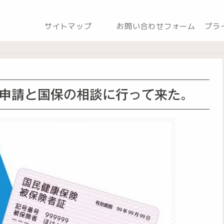
サイトマップ
お問い合わせフォーム
プラ
申請と国保の相談に行って来た。