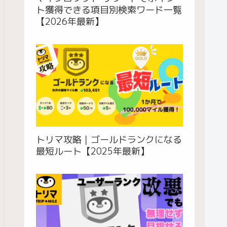
ト獲得できる項目別検索ワード一覧
【2026年最新】
トリマ攻略｜ゴールドランクになる
最短ルート【2025年最新】