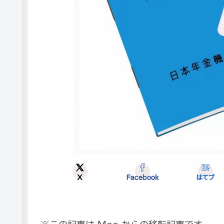
X
Facebook
はてブ