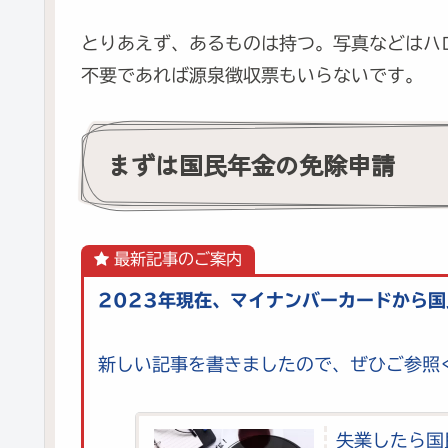
とりあえず、あるものは持つ。写真などはハ
不要であれば源泉徴収票もいらないです。
まずは国民年金の免除申請
最新記事のご案内
2023年現在、マイナンバーカードから
新しい記事を書きましたので、ぜひご参照
失業したら国