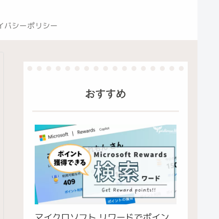
イバシーポリシー
おすすめ
マイクロソフト リワードでポイン