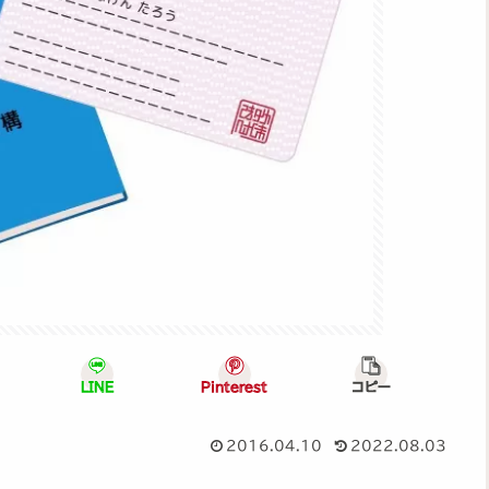
LINE
Pinterest
コピー
2016.04.10
2022.08.03