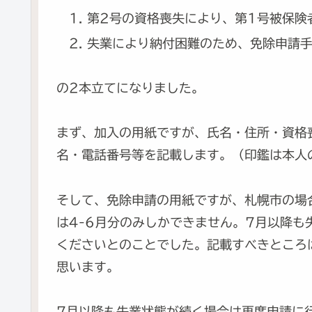
第2号の資格喪失により、第1号被保険
失業により納付困難のため、免除申請
の2本立てになりました。
まず、加入の用紙ですが、氏名・住所・資格
名・電話番号等を記載します。（印鑑は本人
そして、免除申請の用紙ですが、札幌市の場
は4-6月分のみしかできません。7月以降も
くださいとのことでした。記載すべきところ
思います。
7月以降も失業状態が続く場合は再度申請に