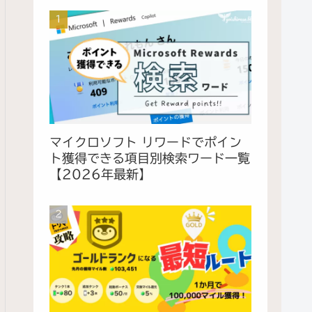
マイクロソフト リワードでポイン
ト獲得できる項目別検索ワード一覧
【2026年最新】