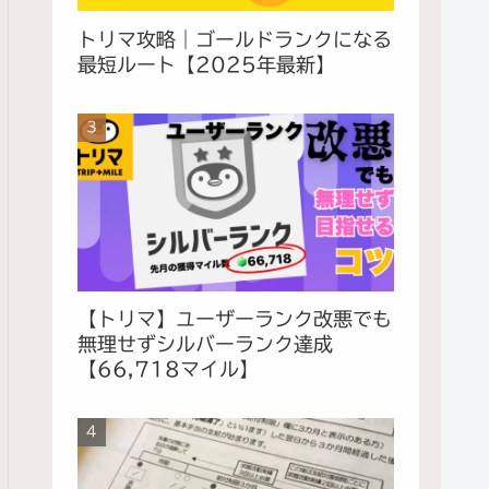
トリマ攻略｜ゴールドランクになる
最短ルート【2025年最新】
【トリマ】ユーザーランク改悪でも
無理せずシルバーランク達成
【66,718マイル】