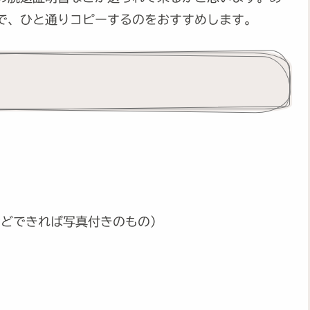
で、ひと通りコピーするのをおすすめします。
などできれば写真付きのもの）