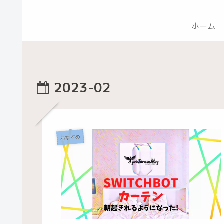
ホーム
2023-02
おすすめ