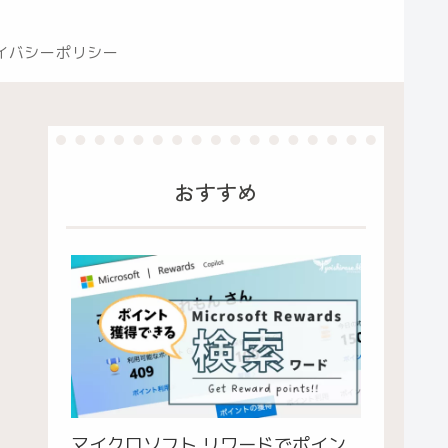
イバシーポリシー
おすすめ
マイクロソフト リワードでポイン