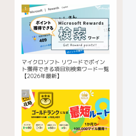
マイクロソフト リワードでポイン
ト獲得できる項目別検索ワード一覧
【2026年最新】