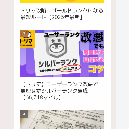
トリマ攻略｜ゴールドランクになる
最短ルート【2025年最新】
【トリマ】ユーザーランク改悪でも
無理せずシルバーランク達成
【66,718マイル】