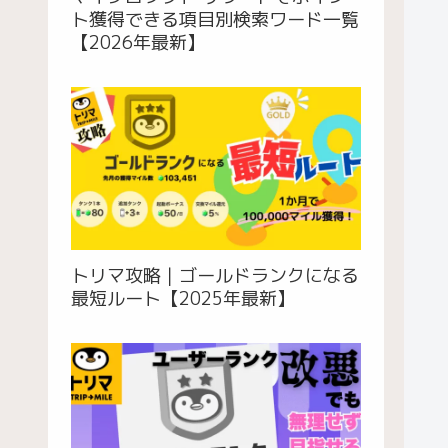
ト獲得できる項目別検索ワード一覧
【2026年最新】
トリマ攻略｜ゴールドランクになる
最短ルート【2025年最新】