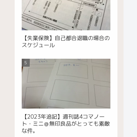
【失業保険】自己都合退職の場合の
スケジュール
【2023年追記】週刊誌4コマノー
ト・ミニ＠無印良品がとっても素敵
な件。