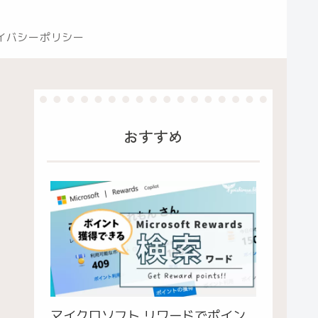
イバシーポリシー
おすすめ
マイクロソフト リワードでポイン