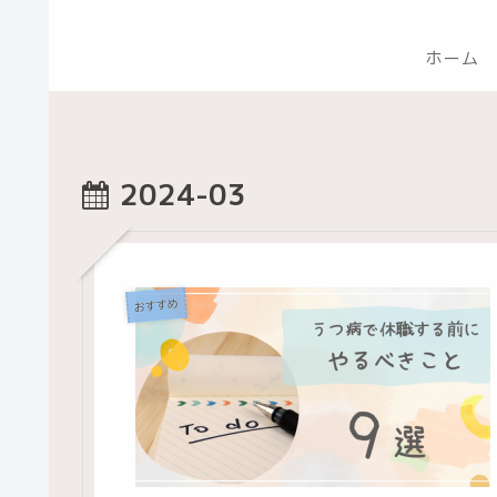
ホーム
2024-03
おすすめ