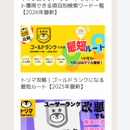
ト獲得できる項目別検索ワード一覧
【2026年最新】
トリマ攻略｜ゴールドランクになる
最短ルート【2025年最新】