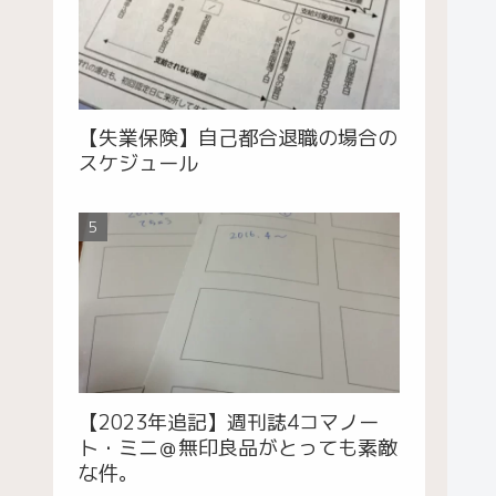
【失業保険】自己都合退職の場合の
スケジュール
【2023年追記】週刊誌4コマノー
ト・ミニ＠無印良品がとっても素敵
な件。