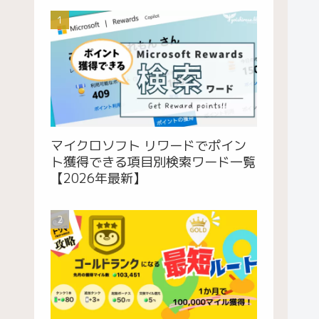
マイクロソフト リワードでポイン
ト獲得できる項目別検索ワード一覧
【2026年最新】