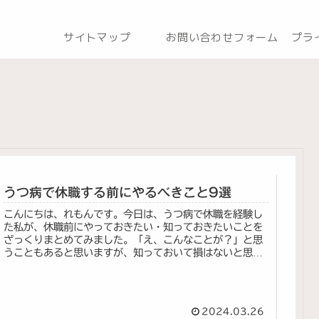
サイトマップ
お問い合わせフォーム
プラ
うつ病で休職する前にやるべきこと9選
こんにちは、れもんです。今日は、うつ病で休職を経験し
た私が、休職前にやっておきたい・知っておきたいことを
ざっくりまとめてみました。「え、こんなことが？」と思
うこともあると思いますが、知っておいて損はないと思い
ます。1. 家をスマートホーム化...
2024.03.26