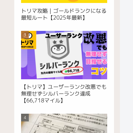
トリマ攻略｜ゴールドランクになる
最短ルート【2025年最新】
【トリマ】ユーザーランク改悪でも
無理せずシルバーランク達成
【66,718マイル】